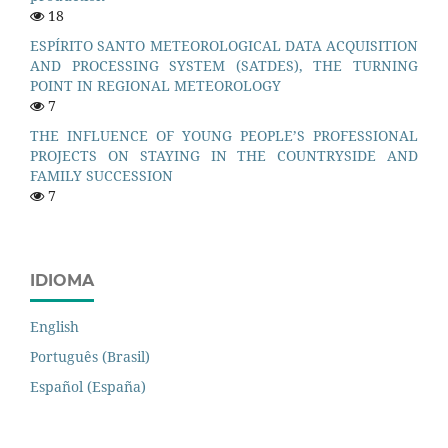
18
ESPÍRITO SANTO METEOROLOGICAL DATA ACQUISITION
AND PROCESSING SYSTEM (SATDES), THE TURNING
POINT IN REGIONAL METEOROLOGY
7
THE INFLUENCE OF YOUNG PEOPLE’S PROFESSIONAL
PROJECTS ON STAYING IN THE COUNTRYSIDE AND
FAMILY SUCCESSION
7
IDIOMA
English
Português (Brasil)
Español (España)