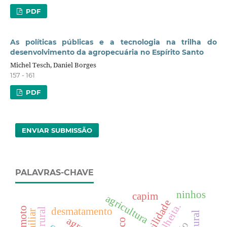
PDF
As políticas públicas e a tecnologia na trilha do
desenvolvimento da agropecuária no Espírito Santo
Michel Tesch, Daniel Borges
157 - 161
PDF
ENVIAR SUBMISSÃO
PALAVRAS-CHAVE
ninhos
capim
agricultura
desmatamento