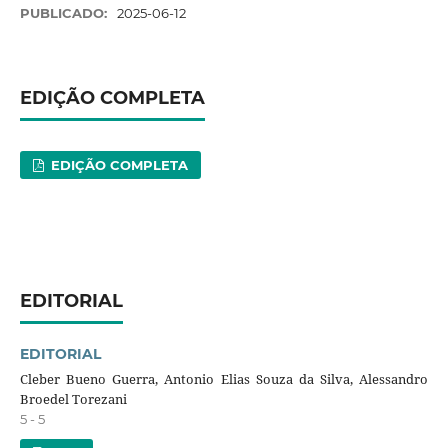
PUBLICADO:
2025-06-12
EDIÇÃO COMPLETA
EDIÇÃO COMPLETA
EDITORIAL
EDITORIAL
Cleber Bueno Guerra, Antonio Elias Souza da Silva, Alessandro
Broedel Torezani
5 - 5