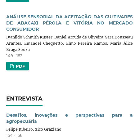
ANÁLISE SENSORIAL DA ACEITAÇÃO DAS CULTIVARES
DE ABACAXI PÉROLA E VITÓRIA NO MERCADO
CONSUMIDOR
Ivanildo Schmith Kuster, Daniel Arruda de Oliveira, Sara Dousseau
Arantes, Emanoel Chequetto, Elmo Pereira Ramos, Maria Alice
Braga Souza
149 - 153
PDF
ENTREVISTA
Desafios, inovações e perspectivas para a
agropecuária
Felipe Ribeiro, Xico Graziano
154 - 156