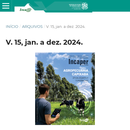
INÍCIO
/
ARQUIVOS
/
V. 15, jan. a dez. 2024.
V. 15, jan. a dez. 2024.